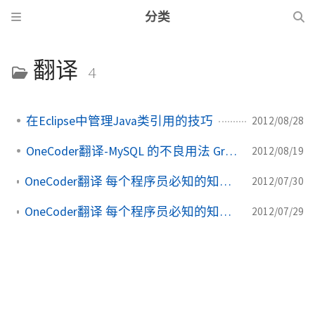
分类
翻译
4
在Eclipse中管理Java类引用的技巧
2012/08/28
OneCoder翻译-MySQL 的不良用法 Group By
2012/08/19
OneCoder翻译 每个程序员必知的知识，UniCode和字符集(下)
2012/07/30
OneCoder翻译 每个程序员必知的知识，UniCode和字符集(上)
2012/07/29