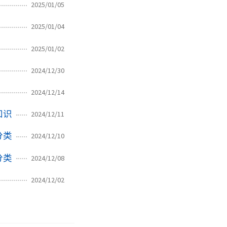
2025/01/05
2025/01/04
2025/01/02
2024/12/30
2024/12/14
知识
2024/12/11
分类
2024/12/10
分类
2024/12/08
2024/12/02