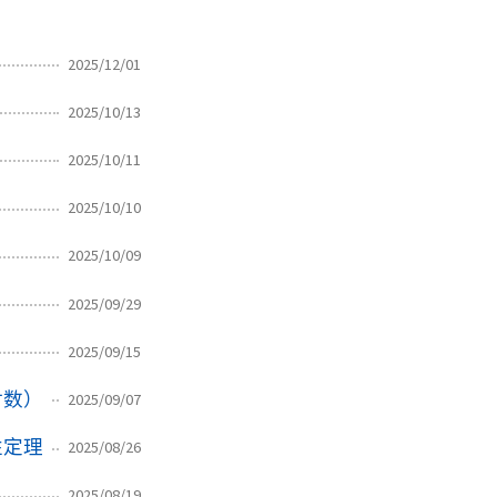
2025/12/01
2025/10/13
2025/10/11
2025/10/10
2025/10/09
2025/09/29
2025/09/15
对数）
2025/09/07
性定理
2025/08/26
2025/08/19