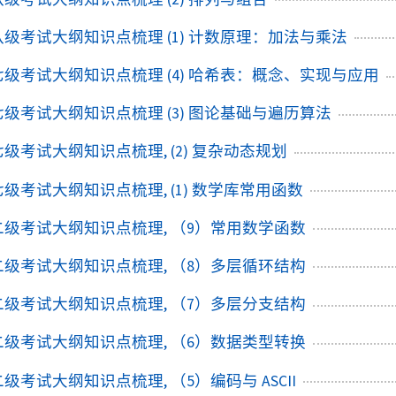
+八级考试大纲知识点梳理 (1) 计数原理：加法与乘法
+七级考试大纲知识点梳理 (4) 哈希表：概念、实现与应用
+七级考试大纲知识点梳理 (3) 图论基础与遍历算法
+七级考试大纲知识点梳理, (2) 复杂动态规划
+七级考试大纲知识点梳理, (1) 数学库常用函数
++二级考试大纲知识点梳理, （9）常用数学函数
++二级考试大纲知识点梳理, （8）多层循环结构
++二级考试大纲知识点梳理, （7）多层分支结构
++二级考试大纲知识点梳理, （6）数据类型转换
+二级考试大纲知识点梳理, （5）编码与 ASCII