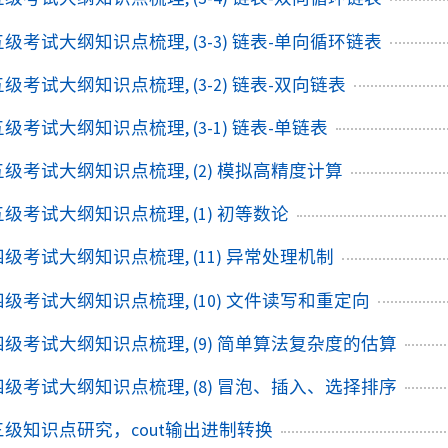
+五级考试大纲知识点梳理, (3-3) 链表-单向循环链表
+五级考试大纲知识点梳理, (3-2) 链表-双向链表
五级考试大纲知识点梳理, (3-1) 链表-单链表
+五级考试大纲知识点梳理, (2) 模拟高精度计算
+五级考试大纲知识点梳理, (1) 初等数论
+四级考试大纲知识点梳理, (11) 异常处理机制
+四级考试大纲知识点梳理, (10) 文件读写和重定向
+四级考试大纲知识点梳理, (9) 简单算法复杂度的估算
+四级考试大纲知识点梳理, (8) 冒泡、插入、选择排序
+三级知识点研究，cout输出进制转换