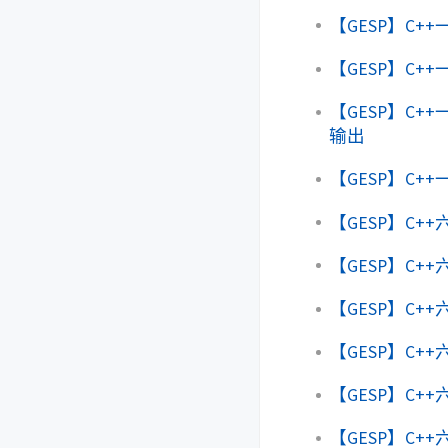
【GESP】C++
【GESP】C++
【GESP】C++
输出
【GESP】C++
【GESP】C+
【GESP】C+
【GESP】C+
【GESP】C+
【GESP】C+
【GESP】C+