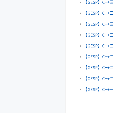
【GESP】C+
【GESP】C+
【GESP】C
【GESP】C
【GESP】C+
【GESP】C
【GESP】C
【GESP】C
【GESP】C