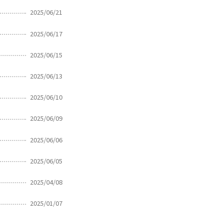
2025/06/21
2025/06/17
2025/06/15
2025/06/13
2025/06/10
2025/06/09
2025/06/06
2025/06/05
2025/04/08
2025/01/07