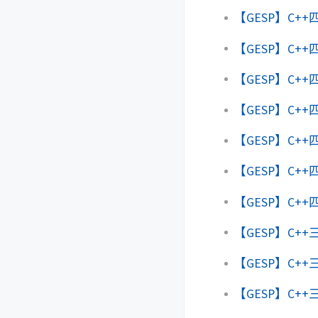
【GESP】C+
【GESP】C+
【GESP】C+
【GESP】C+
【GESP】C+
【GESP】C+
【GESP】C+
【GESP】C
【GESP】C+
【GESP】C+