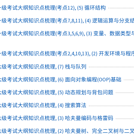
一级考试大纲知识点梳理(考点12), (5) 循环结构
一级考试大纲知识点梳理(考点7,8,11), (4) 逻辑运算与分支
一级考试大纲知识点梳理(考点3,5,6,9), (3) 变量、数据类
一级考试大纲知识点梳理(考点2,4,10,13), (2) 开发环境与
+六级考试大纲知识点梳理, (7) 栈与队列
+六级考试大纲知识点梳理, (6) 面向对象编程(OOP)基础
+六级考试大纲知识点梳理, (5) 动态规划与背包问题
+六级考试大纲知识点梳理, (4) 搜索算法
+六级考试大纲知识点梳理, (3) 哈夫曼编码与格雷码
+六级考试大纲知识点梳理, (2) 哈夫曼树、完全二叉树与二