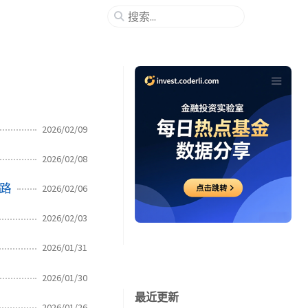
2026/02/09
2026/02/08
短路
2026/02/06
2026/02/03
2026/01/31
2026/01/30
最近更新
2026/01/26