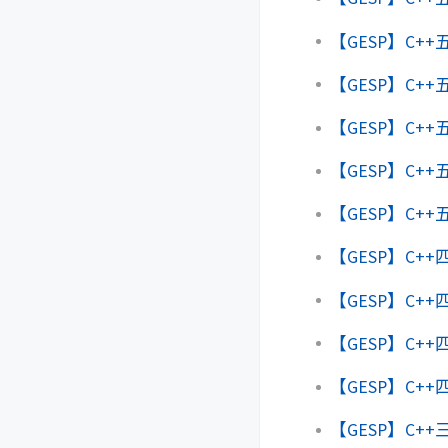
【GESP】C+
【GESP】C+
【GESP】C++
【GESP】C+
【GESP】C+
【GESP】C+
【GESP】C+
【GESP】C+
【GESP】C+
【GESP】C+