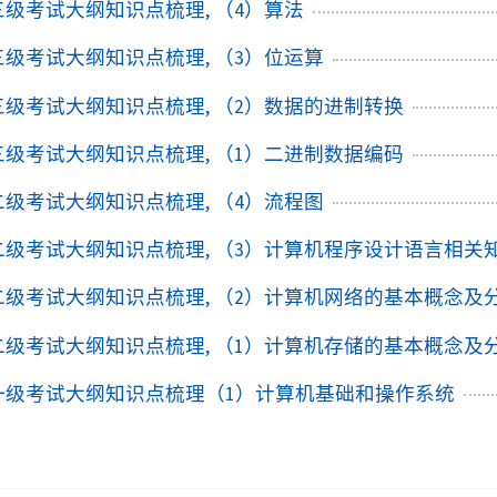
+三级考试大纲知识点梳理, （4）算法
+三级考试大纲知识点梳理, （3）位运算
++三级考试大纲知识点梳理, （2）数据的进制转换
++三级考试大纲知识点梳理, （1）二进制数据编码
+二级考试大纲知识点梳理, （4）流程图
++二级考试大纲知识点梳理, （3）计算机程序设计语言相关
++二级考试大纲知识点梳理, （2）计算机网络的基本概念及
++二级考试大纲知识点梳理, （1）计算机存储的基本概念及
++一级考试大纲知识点梳理（1）计算机基础和操作系统