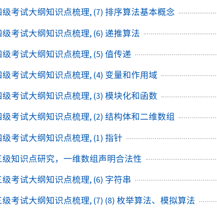
+四级考试大纲知识点梳理, (7) 排序算法基本概念
+四级考试大纲知识点梳理, (6) 递推算法
+四级考试大纲知识点梳理, (5) 值传递
+四级考试大纲知识点梳理, (4) 变量和作用域
+四级考试大纲知识点梳理, (3) 模块化和函数
+四级考试大纲知识点梳理, (2) 结构体和二维数组
+四级考试大纲知识点梳理, (1) 指针
++三级知识点研究，一维数组声明合法性
+三级考试大纲知识点梳理, (6) 字符串
+三级考试大纲知识点梳理, (7) (8) 枚举算法、模拟算法