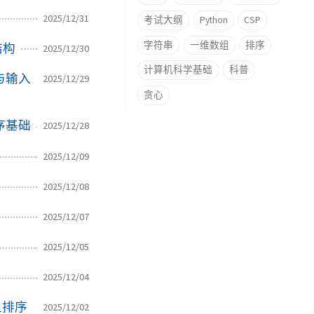
2025/12/31
考试大纲
Python
CSP
字符串
一维数组
排序
结构
2025/12/30
计算机科学基础
科普
型与输入
2025/12/29
贪心
程序基础
2025/12/28
2025/12/09
2025/12/08
2025/12/07
2025/12/05
2025/12/04
叉排序
2025/12/02