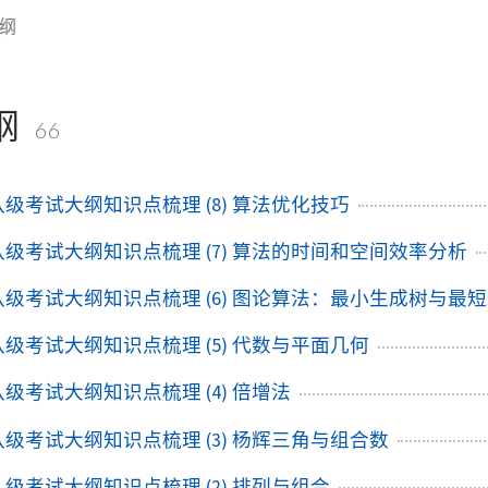
纲
纲
66
+八级考试大纲知识点梳理 (8) 算法优化技巧
+八级考试大纲知识点梳理 (7) 算法的时间和空间效率分析
++八级考试大纲知识点梳理 (6) 图论算法：最小生成树与最
+八级考试大纲知识点梳理 (5) 代数与平面几何
+八级考试大纲知识点梳理 (4) 倍增法
+八级考试大纲知识点梳理 (3) 杨辉三角与组合数
+八级考试大纲知识点梳理 (2) 排列与组合