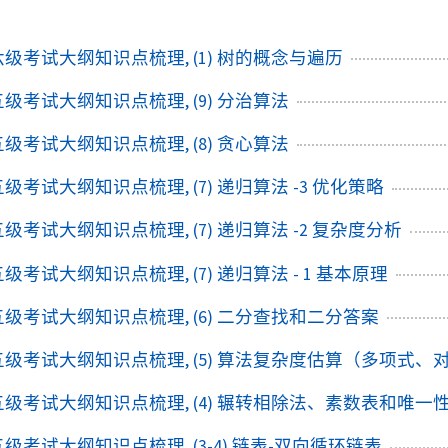
+六级考试大纲知识点梳理, (1) 树的概念与遍历
+五级考试大纲知识点梳理, (9) 分治算法
+五级考试大纲知识点梳理, (8) 贪心算法
+五级考试大纲知识点梳理, (7) 递归算法 -3 优化策略
+五级考试大纲知识点梳理, (7) 递归算法 -2 复杂度分析
五级考试大纲知识点梳理, (7) 递归算法 - 1 基本原理
+五级考试大纲知识点梳理, (6) 二分查找和二分答案
+五级考试大纲知识点梳理, (5) 算法复杂度估算（多项式、
+五级考试大纲知识点梳理, (4) 辗转相除法、素数表和唯一
+五级考试大纲知识点梳理, (3-4) 链表-双向循环链表