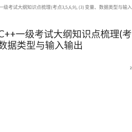
+一级考试大纲知识点梳理(考点3,5,6,9), (3) 变量、数据类型与输
C++一级考试大纲知识点梳理(考点3,
量、数据类型与输入输出
2