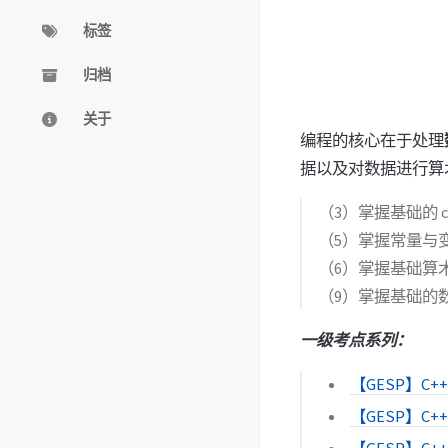
标签
归档
关于
编程的核心在于处理
据以及对数据进行算
（3）掌握基础的 ci
（5）掌握常量与
（6）掌握基础算
（9）掌握基础的
一级考点系列：
【GESP】
【GESP】C+