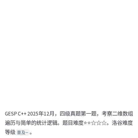
GESP C++ 2025年12月，四级真题第一题，考察二维数组
遍历与简单的统计逻辑。题目难度⭐⭐☆☆☆。洛谷难度
等级
。
普及−