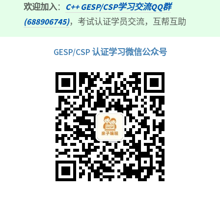
欢迎加入
：
C++ GESP/CSP学习交流QQ群
(688906745)
，考试认证学员交流，互帮互助
GESP/CSP 认证学习微信公众号