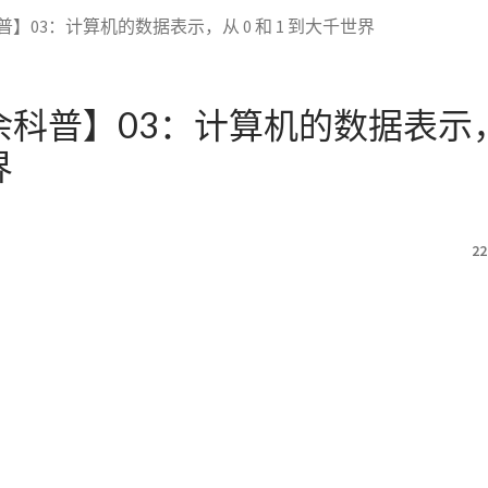
】03：计算机的数据表示，从 0 和 1 到大千世界
科普】03：计算机的数据表示，从
界
22