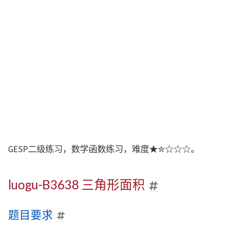
GESP二级练习，数学函数练习，难度★✮☆☆☆。
luogu-B3638 三角形面积
题目要求