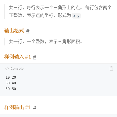
共三行，每行表示一个三角形上的点。 每行包含两个
正整数，表示点的坐标，形式为
。
x y
输出格式
共一行，一个整数，表示三角形面积。
样例输入 #1
10 20

30 40

样例输出 #1