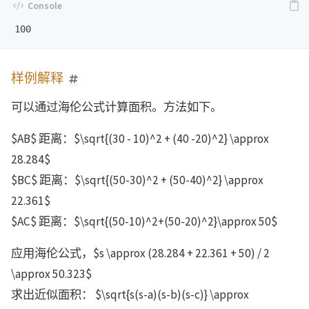
样例解释
可以通过海伦公式计算面积。方法如下。
$AB$ 距离：$\sqrt{(30 - 10)^2 + (40 -20)^2} \approx
28.284$
$BC$ 距离：$\sqrt{(50-30)^2 + (50-40)^2} \approx
22.361$
$AC$ 距离：$\sqrt{(50-10)^2+(50-20)^2}\approx 50$
应用海伦公式，$s \approx (28.284 + 22.361 + 50) / 2
\approx 50.323$
求出近似面积： $\sqrt{s(s-a)(s-b)(s-c)} \approx