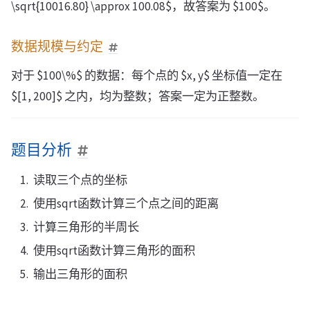
\sqrt{10016.80} \approx 100.08$，故答案为 $100$。
数据规模与约定
对于 $100\%$ 的数据：每个点的 $x, y$ 坐标值一定在
$[1, 200]$ 之内，均为整数；答案一定为正整数。
题目分析
读取三个点的坐标
使用sqrt函数计算三个点之间的距离
计算三角形的半周长
使用sqrt函数计算三角形的面积
输出三角形的面积