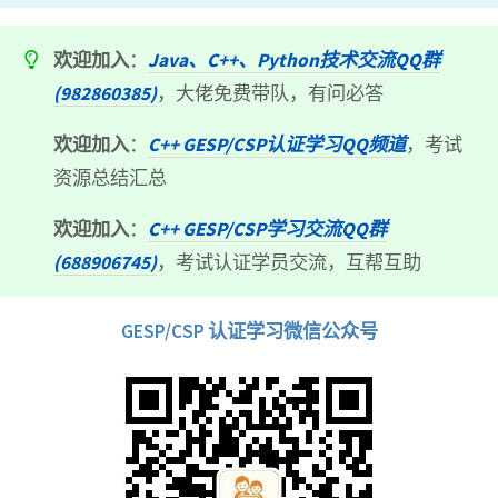
欢迎加入
：
Java、C++、Python技术交流QQ群
(982860385)
，大佬免费带队，有问必答
欢迎加入
：
C++ GESP/CSP认证学习QQ频道
，考试
资源总结汇总
欢迎加入
：
C++ GESP/CSP学习交流QQ群
(688906745)
，考试认证学员交流，互帮互助
GESP/CSP 认证学习微信公众号