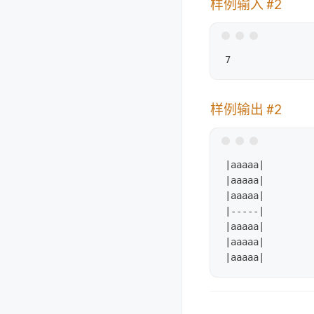
样例输入 #2
样例输出 #2
|aaaaa|

|aaaaa|

|aaaaa|

|-----|

|aaaaa|

|aaaaa|
