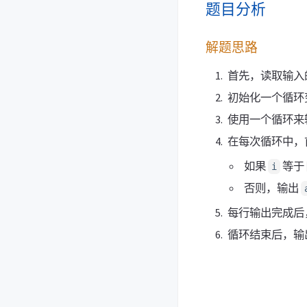
题目分析
解题思路
首先，读取输入
初始化一个循环
使用一个循环来输
在每次循环中，
如果
等于
i
否则，输出
每行输出完成后
循环结束后，输