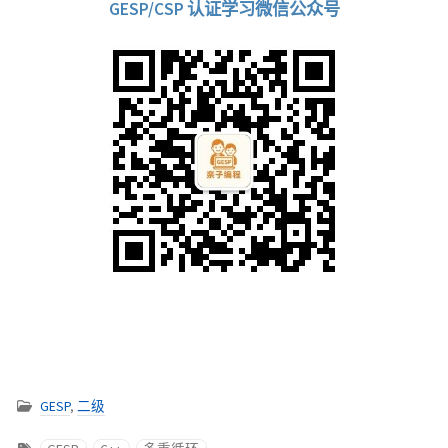
GESP/CSP 认证学习微信公众号
GESP
,
二级