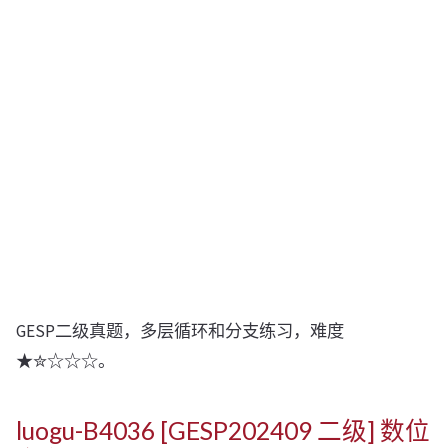
GESP二级真题，多层循环和分支练习，难度
★✮☆☆☆。
luogu-B4036 [GESP202409 二级] 数位