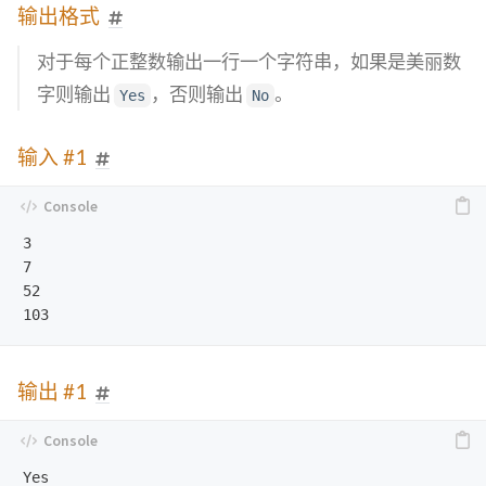
输出格式
对于每个正整数输出一行一个字符串，如果是美丽数
字则输出
，否则输出
。
Yes
No
输入 #1
3

7

52

输出 #1
Yes
