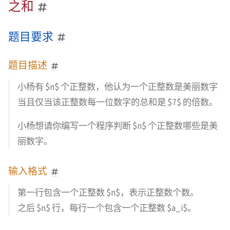
之和
题目要求
题目描述
小杨有 $n$ 个正整数，他认为一个正整数是美丽数字
当且仅当该正整数每一位数字的总和是 $7$ 的倍数。
小杨想请你编写一个程序判断 $n$ 个正整数哪些是美
丽数字。
输入格式
第一行包含一个正整数 $n$，表示正整数个数。
之后 $n$ 行，每行一个包含一个正整数 $a_i$。