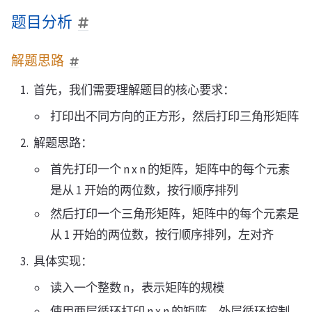
题目分析
解题思路
首先，我们需要理解题目的核心要求：
打印出不同方向的正方形，然后打印三角形矩阵
解题思路：
首先打印一个 n x n 的矩阵，矩阵中的每个元素
是从 1 开始的两位数，按行顺序排列
然后打印一个三角形矩阵，矩阵中的每个元素是
从 1 开始的两位数，按行顺序排列，左对齐
具体实现：
读入一个整数 n，表示矩阵的规模
使用两层循环打印 n x n 的矩阵，外层循环控制