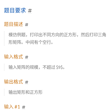
题目要求
题目描述
模仿例题，打印出不同方向的正方形，然后打印三角
形矩阵。中间有个空行。
输入格式
输入矩阵的规模，不超过 $9$。
输出格式
输出矩形和正方形
输入 #1