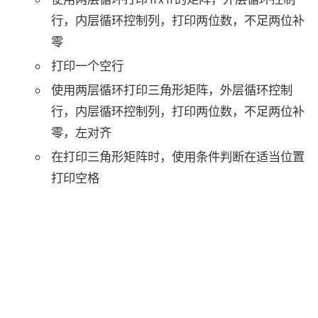
行，内层循环控制列，打印两位数，不足两位补
零
打印一个空行
使用两层循环打印三角形矩阵，外层循环控制
行，内层循环控制列，打印两位数，不足两位补
零，左对齐
在打印三角形矩阵时，使用条件判断在适当位置
打印空格