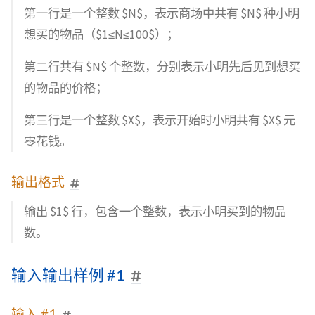
第一行是一个整数 $N$，表示商场中共有 $N$ 种小明
想买的物品（$1≤N≤100$）；
第二行共有 $N$ 个整数，分别表示小明先后见到想买
的物品的价格；
第三行是一个整数 $X$，表示开始时小明共有 $X$ 元
零花钱。
输出格式
输出 $1$ 行，包含一个整数，表示小明买到的物品
数。
输入输出样例 #1
输入 #1