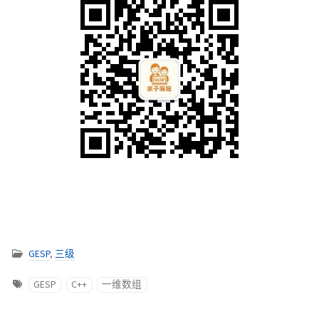
GESP
,
三级
GESP
C++
一维数组