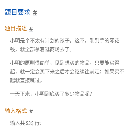
题目要求
题目描述
小明是个不太有计划的孩子。这不，刚到手的零花
钱，就全部拿着逛商场去了。
小明的原则很简单，见到想买的物品，只要能买得
起，就一定会买下来之后才会继续往前走；如果买不
起就直接跳过。
一天下来，小明到底买了多少物品呢？
输入格式
输入共 $3$ 行：