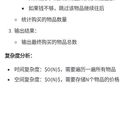
如果钱不够，跳过该物品继续往后
统计购买的物品数量
输出结果：
输出最终购买的物品总数
复杂度分析：
时间复杂度：$O(N)$，需要遍历一遍所有物品
空间复杂度：$O(N)$，需要存储N个物品的价格