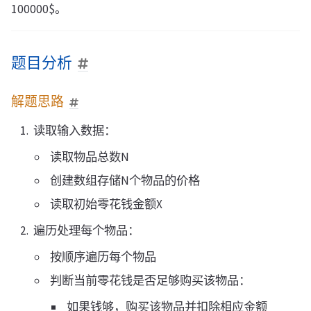
100000$。
题目分析
解题思路
读取输入数据：
读取物品总数N
创建数组存储N个物品的价格
读取初始零花钱金额X
遍历处理每个物品：
按顺序遍历每个物品
判断当前零花钱是否足够购买该物品：
如果钱够，购买该物品并扣除相应金额