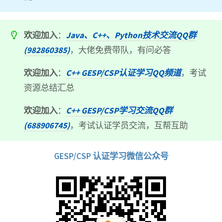
欢迎加入
：
Java、C++、Python技术交流QQ群
(982860385)
，大佬免费带队，有问必答
欢迎加入
：
C++ GESP/CSP认证学习QQ频道
，考试
资源总结汇总
欢迎加入
：
C++ GESP/CSP学习交流QQ群
(688906745)
，考试认证学员交流，互帮互助
GESP/CSP 认证学习微信公众号