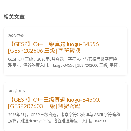
相关文章
2026/07/04
【GESP】C++三级真题 luogu-B4556
[GESP202606 三级] 字符转换
GESP C++三级，2026年6月真题，字符大小写转换与数字替换，
难度⭐，洛谷难度入门。 luogu-B4556 [GESP202606 三级] 字符转
换 题目要求 题目描述 小杨同学有一串字符，里面可能有： 大写
字母，比如 $A$、$B$、$C$ 小写字母，比如 $a$、$b$、$c$ 数
字，比如 $0$、$1$、$2$ 现在...
2026/03/16
【GESP】C++三级真题 luogu-B4500,
[GESP202603 三级] 凯撒密码
2026年3月，GESP三级真题，考察字符串处理与 ASCII 字符偏移
运算，难度★★☆☆☆。洛谷难度等级：入门。 B4500
[GESP202603 三级] 凯撒密码 题目要求 题目描述 凯撒密码是一种