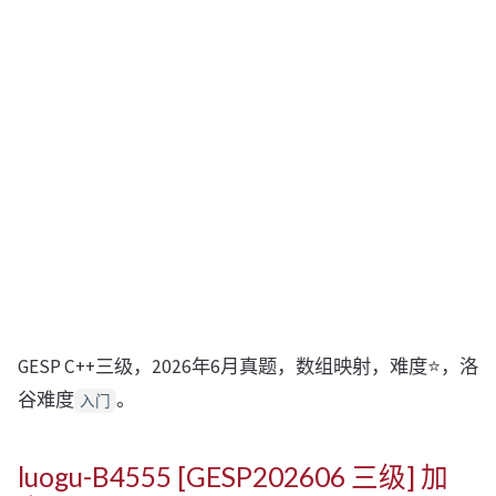
GESP C++三级，2026年6月真题，数组映射，难度⭐，洛
谷难度
。
入门
luogu-B4555 [GESP202606 三级] 加