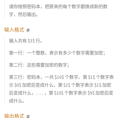
请你按照密码本，把原来的每个数字都换成新的数
字，然后输出。
输入格式
输入共有 $3$ 行。
第一行：一个整数，表示有多少个数字需要加密；
第二行：这些需要加密的数字；
第三行：密码本，一共 $10$ 个数字。第 $1$ 个数字表
示 $0$ 加密后变成什么，第 $2$ 个数字表示 $1$ 加密
后变成什么，……，第 $10$ 个数字表示 $9$ 加密后变
成什么。
输出格式