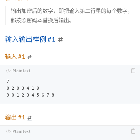
输出加密后的数字，即把输入第二行里的每个数字，
都按照密码本替换后输出。
输入输出样例 #1
输入 #1
7

0 2 0 3 4 1 9

输出 #1