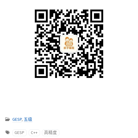
GESP
,
五级
GESP
C++
高精度