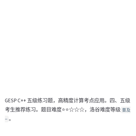
GESP C++ 五级练习题，高精度计算考点应用。四、五级
考生推荐练习。题目难度⭐⭐☆☆☆，洛谷难度等级
普及
。
−