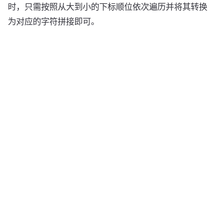
时，只需按照从大到小的下标顺位依次遍历并将其转换
为对应的字符拼接即可。