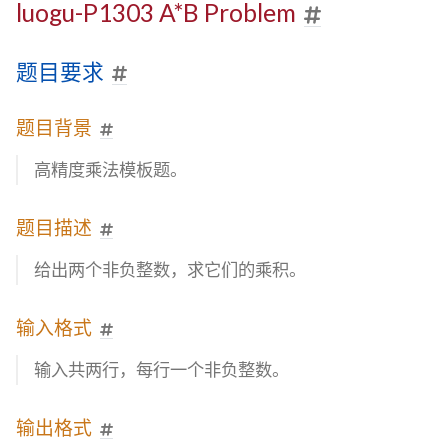
luogu-P1303 A*B Problem
题目要求
题目背景
高精度乘法模板题。
题目描述
给出两个非负整数，求它们的乘积。
输入格式
输入共两行，每行一个非负整数。
输出格式