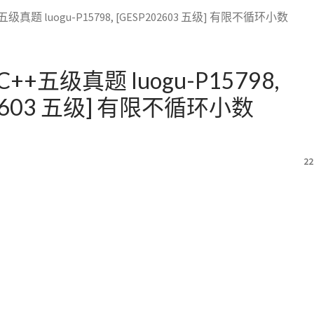
级真题 luogu-P15798, [GESP202603 五级] 有限不循环小数
++五级真题 luogu-P15798,
02603 五级] 有限不循环小数
22