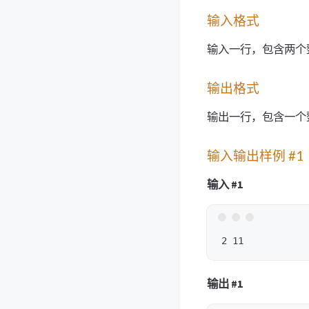
输入格式
输入一行，包含两个整数
输出格式
输出一行，包含一个整数
输入输出样例 #1
输入 #1
输出 #1