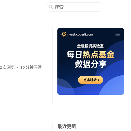
2
次浏览
10 分钟
阅读
最近更新