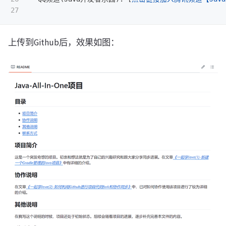
上传到Github后，效果如图：