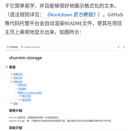
于它简单易学，并且能够很好地展示格式化的文本。
（语法规则详见：
《Markdown 官方教程》
）。GitHub
等代码托管平台会自动渲染README文件，使其在项目
主页上美观地显示出来。如图所示：