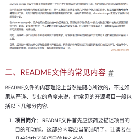
二、README文件的常见内容
README文件的内容理论上当然是随心所欲的，不过如
果从严谨、专业的角度来说，你常见的开源项目一般包
括以下几部分内容。
项目简介
： README文件首先应该简要描述项目的
目的和功能。这部分内容应当简洁明了，让读者在