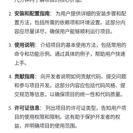
几分钟内了解项目的核心价值。
安装和配置指南
： 为用户提供详细的安装步骤和配
置方法，包括所需的依赖项和环境设置。这部分内
容应尽量详尽，确保用户能够顺利运行项目。
使用说明
： 介绍项目的基本使用方法，包括常用的
命令和功能示例。通过具体的例子，帮助用户快速
上手。
贡献指南
： 向开发者说明如何贡献代码、提交问题
和参与项目开发。这部分内容应包括代码风格、提
交规范等信息，以确保项目的统一性和代码质量。
许可证信息
： 列出项目的许可证类型，告知用户项
目的使用权限和限制。这有助于保护开发者的权
益，并明确项目的使用范围。