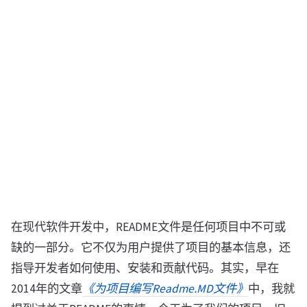
在现代软件开发中，README文件是任何项目中不可或
缺的一部分。它不仅为用户提供了项目的基本信息，还
指导开发者如何使用、安装和贡献代码。其实，早在
2014年的文章
《为项目编写Readme.MD文件》
中，我就