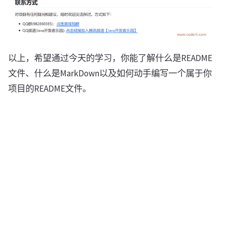
以上，希望通过今天的学习，你能了解什么是README
文件、什么是MarkDown以及如何动手编写一个属于你
项目的README文件。