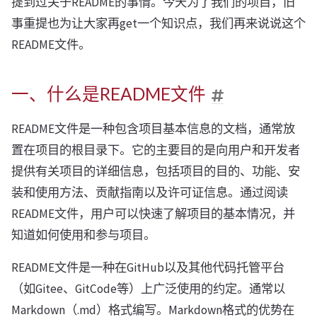
提到过关于README的事情。今天为了我们的项目，旧
事重提也为让大家再get一个知识点，我们再来说说这个
README文件。
一、什么是README文件
README文件是一种包含项目基本信息的文档，通常放
置在项目的根目录下。它的主要目的是向用户和开发者
提供有关项目的详细信息，包括项目的目的、功能、安
装和使用方法、贡献指南以及许可证信息。通过阅读
README文件，用户可以快速了解项目的基本情况，并
知道如何使用和参与项目。
README文件是一种在GitHub以及其他代码托管平台
（如Gitee、GitCode等）上广泛使用的约定。通常以
Markdown（.md）格式编写。Markdown格式的优势在