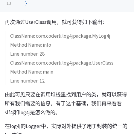
}
再次通过UserClass调用，就可获得如下输出：
ClassName: com.coderli.log4jpackage.MyLog4j
Method Name: info
Line number: 28
ClassName: com.coderli.log4jpackage.UserClass
Method Name: main
Line number: 12
由此可见只要在调用堆栈里找到用户的类，就可以获得
所有我们需要的信息。有了这个基础，我们再来看看
slf4j和log4j是怎么做的。
在log4j的Logger中，实际对外提供了用于封装的统一的