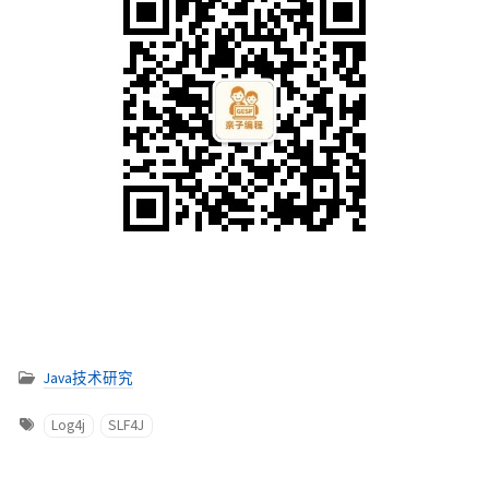
Java技术研究
Log4j
SLF4J