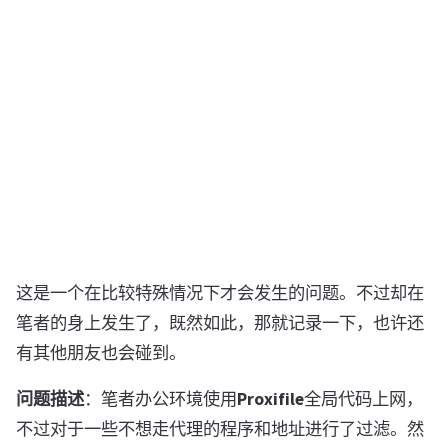
这是一个在比较特殊情况下才会发生的问题。不过却在
笔者的身上发生了，既然如此，那就记录一下，也许还
有其他朋友也会碰到。
问题描述
：笔者办公环境使用
Proxifile
全局代码上网，
不过对于一些不想走代理的程序和地址进行了过滤。然