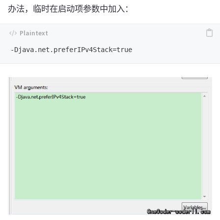
办法，临时在启动项参数中加入：