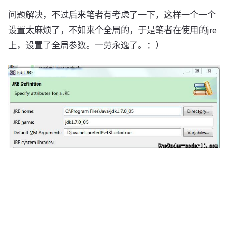
问题解决，不过后来笔者有考虑了一下，这样一个一个
设置太麻烦了，不如来个全局的，于是笔者在使用的jre
上，设置了全局参数。一劳永逸了。：）