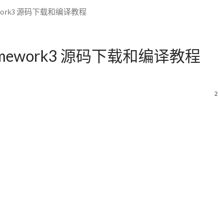
mework3 源码下载和编译教程
Framework3 源码下载和编译教程
2