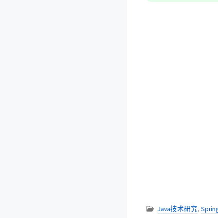
Java技术研究
,
Sprin