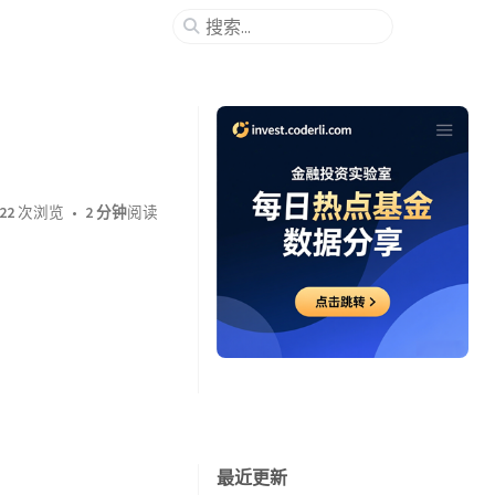
22
次浏览
2 分钟
阅读
最近更新