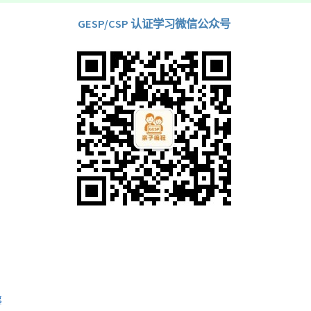
GESP/CSP 认证学习微信公众号
g