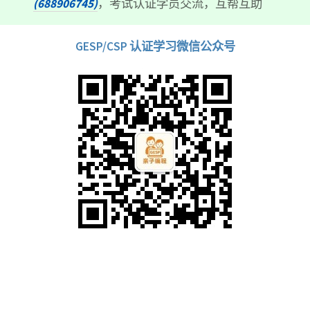
(688906745)
，考试认证学员交流，互帮互助
GESP/CSP 认证学习微信公众号