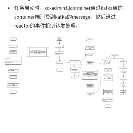
任务启动时，xd-admin和container通过kafka通信。
container端消费到kafka的message，然后通过
reactor的事件机制转发处理。