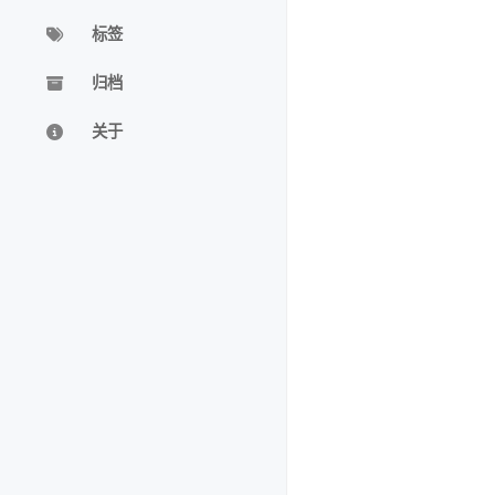
标签
归档
关于