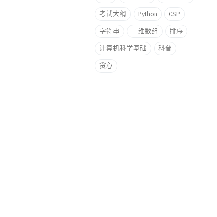
考试大纲
Python
CSP
字符串
一维数组
排序
计算机科学基础
科普
贪心