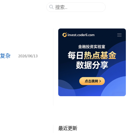
—复杂
2026/06/13
最近更新