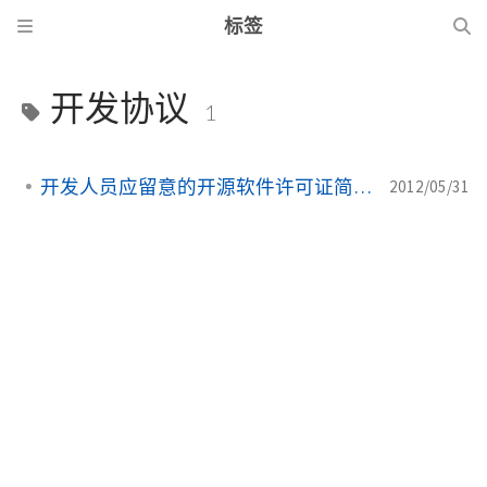
标签
开发协议
1
开发人员应留意的开源软件许可证简介
2012/05/31