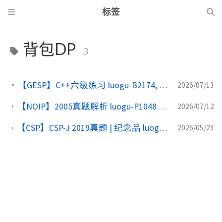
标签
背包DP
3
【GESP】C++六级练习 luogu-B2174, 完全背包
2026/07/13
【NOIP】2005真题解析 luogu-P1048 采药（适合GESP六级以上练习）
2026/07/12
【CSP】CSP-J 2019真题 | 纪念品 luogu-P5662 （适合GESP六级及以上考生练习）
2026/05/23