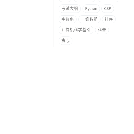
考试大纲
Python
CSP
字符串
一维数组
排序
计算机科学基础
科普
贪心