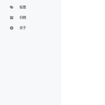
标签
归档
关于