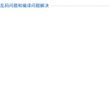
报错乱码问题和编译问题解决