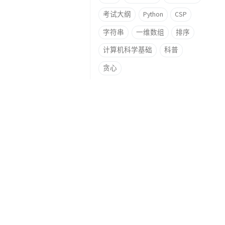
考试大纲
Python
CSP
字符串
一维数组
排序
计算机科学基础
科普
贪心