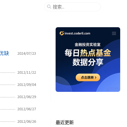
和优缺
2024/07/23
2012/11/22
2012/09/04
2012/06/29
2012/06/27
2012/06/26
最近更新