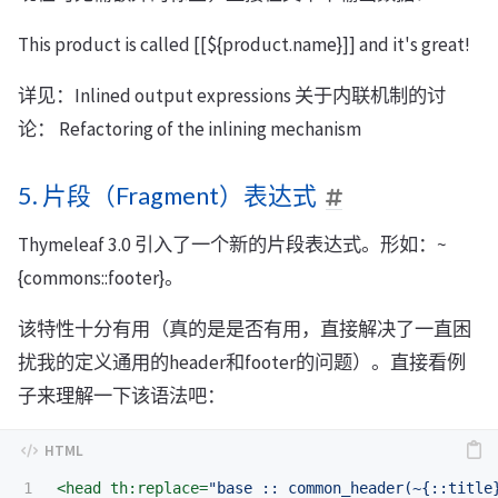
This product is called [[${product.name}]] and it's great!
详见：Inlined output expressions 关于内联机制的讨
论： Refactoring of the inlining mechanism
5. 片段（Fragment）表达式
Thymeleaf 3.0 引入了一个新的片段表达式。形如：~
{commons::footer}。
该特性十分有用（真的是是否有用，直接解决了一直困
扰我的定义通用的header和footer的问题）。直接看例
子来理解一下该语法吧：
1

<head
th:replace=
"base :: common_header(~{::title