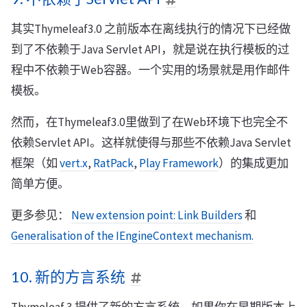
其实Thymeleaf3.0 之前版本在离线执行的情况下已经做
到了不依赖于Java Servlet API，就是说在执行模板的过
程中不依赖于Web容器。一个实用的场景就是用作邮件
模板。
然而，在Thymeleaf3.0里做到了在Web环境下也完全不
依赖Servlet API。这样就使得与那些不依赖Java Servlet
框架（如
vert.x
,
RatPack
,
Play Framework
）的集成更加
简单方便。
更多参见：
New extension point: Link Builders
和
Generalisation of the IEngineContext mechanism.
10. 新的方言系统