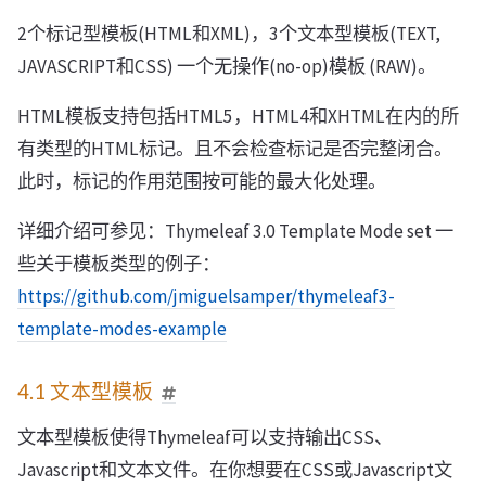
2个标记型模板(HTML和XML)，3个文本型模板(TEXT,
JAVASCRIPT和CSS) 一个无操作(no-op)模板 (RAW)。
HTML模板支持包括HTML5，HTML4和XHTML在内的所
有类型的HTML标记。且不会检查标记是否完整闭合。
此时，标记的作用范围按可能的最大化处理。
详细介绍可参见：Thymeleaf 3.0 Template Mode set 一
些关于模板类型的例子：
https://github.com/jmiguelsamper/thymeleaf3-
template-modes-example
4.1 文本型模板
文本型模板使得Thymeleaf可以支持输出CSS、
Javascript和文本文件。在你想要在CSS或Javascript文