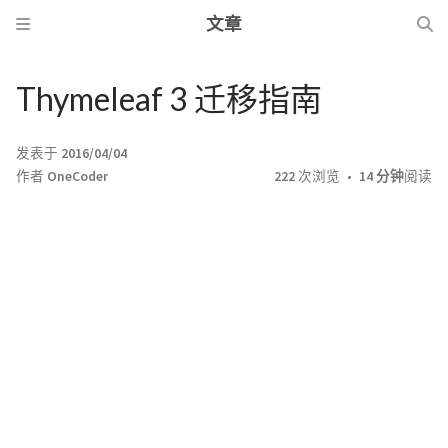
文章
Thymeleaf 3 迁移指南
发表于
2016/04/04
作者
OneCoder
222
次浏览
14 分钟
阅读