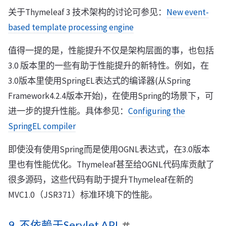
关于Thymeleaf 3 技术架构的讨论可参见：
New event-
based template processing engine
值得一提的是，性能提升不仅是架构层面的事，也包括
3.0 版本里的一些有助于性能提升的新特性。例如，在
3.0版本里使用SpringEL表达式的编译器(从Spring
Framework4.2.4版本开始)，在使用Spring的场景下，可
进一步的提升性能。具体参见：
Configuring the
SpringEL compiler
即使没有使用Spring而是使用OGNL表达式，在3.0版本
里也有性能优化。Thymeleaf甚至给OGNL代码库贡献了
很多源码，这些代码有助于提升Thymeleaf在新的
MVC1.0（JSR371）标准环境下的性能。
9. 不依赖于Servlet API