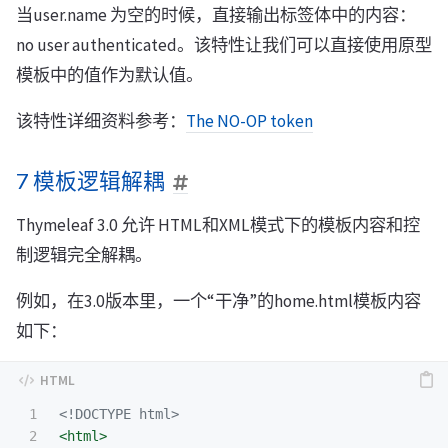
当user.name 为空的时候，直接输出标签体中的内容：
no user authenticated。该特性让我们可以直接使用原型
模板中的值作为默认值。
该特性详细资料参考：
The NO-OP token
7 模板逻辑解耦
Thymeleaf 3.0 允许 HTML和XML模式下的模板内容和控
制逻辑完全解耦。
例如，在3.0版本里，一个“干净”的home.html模板内容
如下：
1

<!DOCTYPE html>
2

<html>