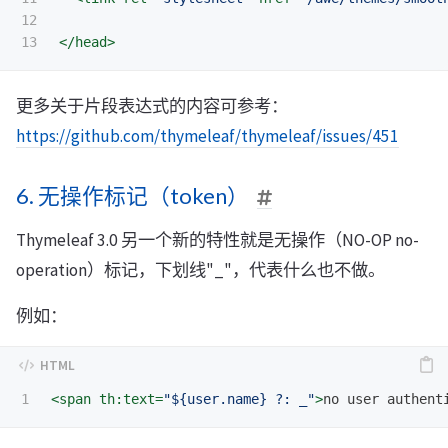
12

</head>
更多关于片段表达式的内容可参考：
https://github.com/thymeleaf/thymeleaf/issues/451
6. 无操作标记（token）
Thymeleaf 3.0 另一个新的特性就是无操作（NO-OP no-
operation）标记，下划线"_"，代表什么也不做。
例如：
<span
th:text=
"${user.name} ?: _"
>
no user authent