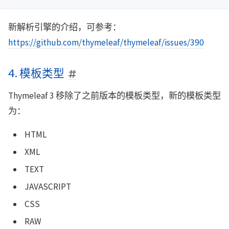
新解析引擎的介绍，可参考：
https://github.com/thymeleaf/thymeleaf/issues/390
4. 模板类型
Thymeleaf 3 移除了之前版本的模板类型，新的模板类型
为：
HTML
XML
TEXT
JAVASCRIPT
CSS
RAW