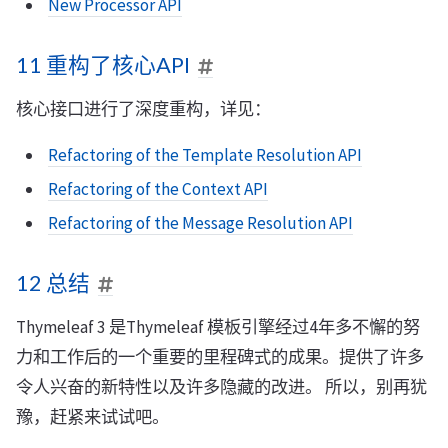
New Processor API
11 重构了核心API
核心接口进行了深度重构，详见：
Refactoring of the Template Resolution API
Refactoring of the Context API
Refactoring of the Message Resolution API
12 总结
Thymeleaf 3 是Thymeleaf 模板引擎经过4年多不懈的努
力和工作后的一个重要的里程碑式的成果。提供了许多
令人兴奋的新特性以及许多隐藏的改进。 所以，别再犹
豫，赶紧来试试吧。