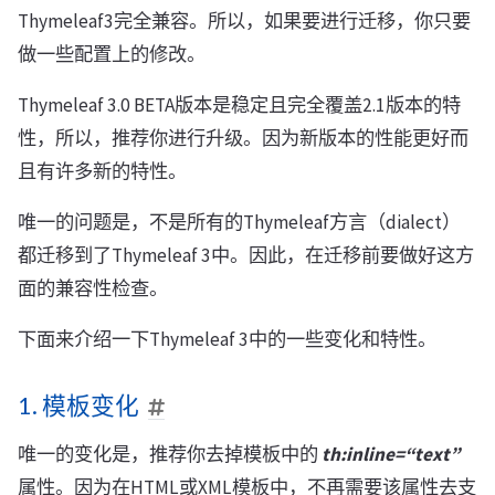
Thymeleaf3完全兼容。所以，如果要进行迁移，你只要
做一些配置上的修改。
Thymeleaf 3.0 BETA版本是稳定且完全覆盖2.1版本的特
性，所以，推荐你进行升级。因为新版本的性能更好而
且有许多新的特性。
唯一的问题是，不是所有的Thymeleaf方言（dialect）
都迁移到了Thymeleaf 3中。因此，在迁移前要做好这方
面的兼容性检查。
下面来介绍一下Thymeleaf 3中的一些变化和特性。
1. 模板变化
唯一的变化是，推荐你去掉模板中的
th:inline=“text”
属性。因为在HTML或XML模板中，不再需要该属性去支