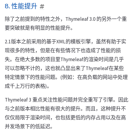
8. 性能提升
除了之前提到的特性之外，Thymeleaf 3.0 的另外一个重
要突破就是有明显的性能提升。
2.1版本之前采用的基于XML的模板引擎，虽然有助于实
现很多的特性，但是在有些情况下也造成了性能的损
失。在绝大多数的项目里Thymeleaf的渲染时间是几乎
可以忽略不计的，这也就凸显出来了Thymeleaf在某些
特定情景下的性能问题。(例如：在高负载的网站中处理
成千上万行的表格)。
Thymeleaf 3 重点关注性能问题并完全重写了引擎。因此
与之前版本相比性能有很大的提升。而且，这种提升不
仅仅局限于渲染时间，也包括更低的内存占用以及在高
并发场景下的低延迟。