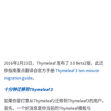
2016年2月23日，Thymeleaf 发布了 3.0 Beta2版，此迁
移指南重点翻译自官方手册:
Thymeleaf 3 ten-minute
migration guide
。
十分钟迁移到Thymeleaf 3
如果你是打算从Thymeleaf2迁移到Thymeleaf3的用户。
首先，一个好消息是你当前的Thymeleaf模板与