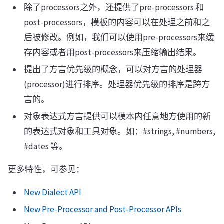
除了processors之外，还提供了pre-processors 和
post-processors，模板的内容可以在处理之前和之
后被修改。例如，我们可以使用pre-processors来缓
存内容或者用post-processors来压缩输出结果。
提出了方言优先级的概念，可以对方言的处理器
(processor)进行排序。处理器优先级的排序是跨方
言的。
对象表达式方言提供可以模本内任意地方使用的新
的表达式对象和工具对象。如：#strings, #numbers,
#dates 等。
更多特性，可参见：
New Dialect API
New Pre-Processor and Post-Processor APIs