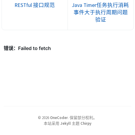
RESTful 接口规范
Java Timer任务执行消耗
事件大于执行周期问题
验证
©
2026
OneCoder
.
保留部分权利。
本站采用
Jekyll
主题
Chirpy