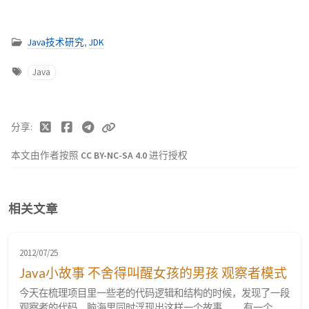
Java技术研究
,
JDK
Java
分享
本文由作者按照
CC BY-NC-SA 4.0
进行授权
相关文章
2012/07/25
Java小故事 不舍得叫醒女孩的男孩 观察者模式
今天在梳理项目里一些老的代码逻辑和结构的时候，发现了一段
观察者的代码。脑海里同时浮现出这样一个故事…… 有一个女