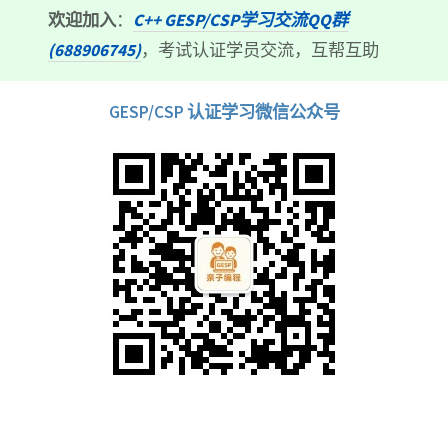
欢迎加入
：
C++ GESP/CSP学习交流QQ群
(688906745)
，考试认证学员交流，互帮互助
GESP/CSP 认证学习微信公众号