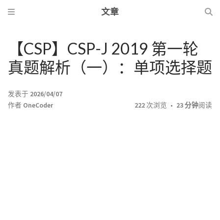
文章
【CSP】CSP-J 2019 第一轮
真题解析（一）：单项选择题
发表于
2026/04/07
作者
OneCoder
222
次浏览
23 分钟
阅读