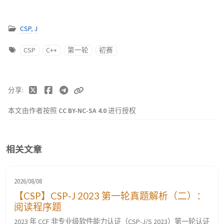
CSP
,
J
CSP
C++
第一轮
初赛
分享
本文由作者按照
CC BY-NC-SA 4.0
进行授权
相关文章
2026/08/08
【CSP】CSP-J 2023 第一轮真题解析（二）：
阅读程序题
2023 年 CCF 非专业级软件能力认证（CSP-J/S 2023）第一轮认证