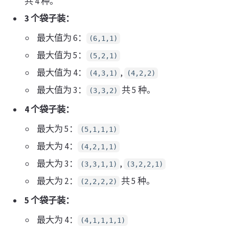
共 4 种。
3 个袋子装：
最大值为 6：
(6,1,1)
最大值为 5：
(5,2,1)
最大值为 4：
,
(4,3,1)
(4,2,2)
最大值为 3：
共 5 种。
(3,3,2)
4 个袋子装：
最大为 5：
(5,1,1,1)
最大为 4：
(4,2,1,1)
最大为 3：
,
(3,3,1,1)
(3,2,2,1)
最大为 2：
共 5 种。
(2,2,2,2)
5 个袋子装：
最大为 4：
(4,1,1,1,1)