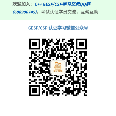
欢迎加入
：
C++ GESP/CSP学习交流QQ群
(688906745)
，考试认证学员交流，互帮互助
GESP/CSP 认证学习微信公众号