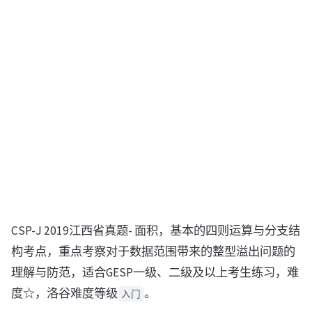
CSP-J 2019江西省真题- 面积，基本的四则运算与分支结
构考点，重点考察对于数据范围带来的整型溢出问题的
理解与防范，适合GESP一级、二级及以上考生练习，难
度☆，洛谷难度等级
。
入门