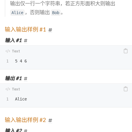
输出仅一行一个字符串，若正方形面积大则输出
，否则输出
。
Alice
Bob
输入输出样例 #1
输入 #1
输出 #1
输入输出样例 #2
输入 #2