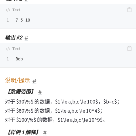
输出 #2
说明/提示
【数据范围】
对于 $30\%$ 的数据，$1 \le a,b,c \le 100$，$b=c$；
对于 $80\%$ 的数据，$1\le a,b,c \le 10^4$；
对于 $100\%$ 的数据，$1\le a,b,c \le 10^9$。
【样例 1 解释】