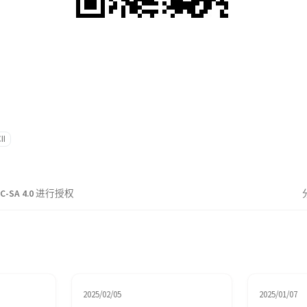
II
C-SA 4.0
进行授权
2025/02/05
2025/01/07