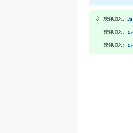
欢迎加入
：
J
欢迎加入
：
C
欢迎加入
：
C+