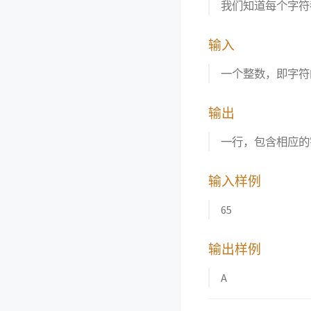
我们知道每个字符都
输入
一个整数，即字符的
输出
一行，包含相应的
输入样例
65
输出样例
A