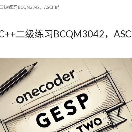
二级练习BCQM3042，ASCII码
C++二级练习BCQM3042，ASC