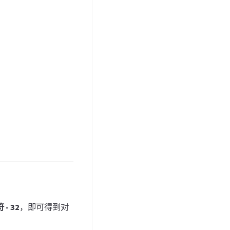
- 32
，即可得到对