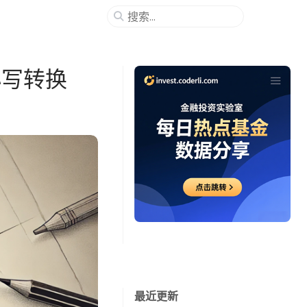
小写转换
最近更新