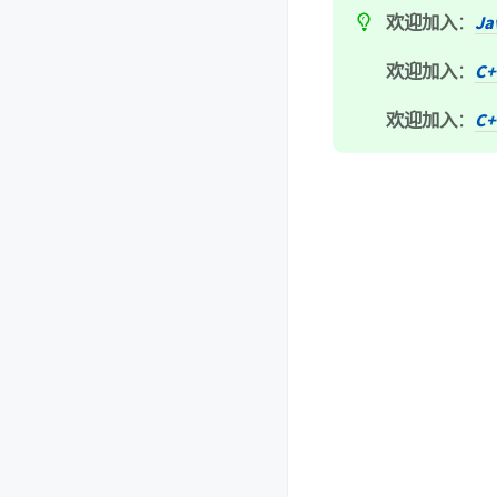
欢迎加入
：
J
欢迎加入
：
C
欢迎加入
：
C+