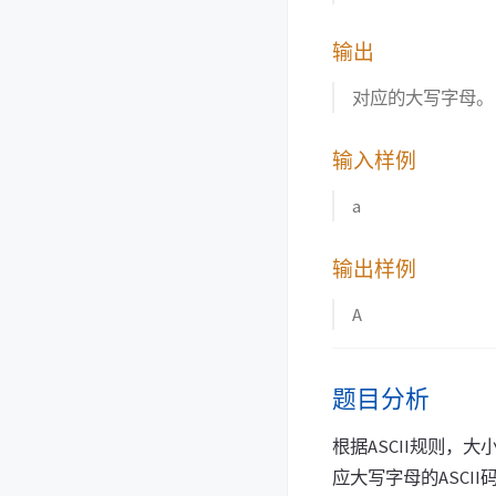
输出
对应的大写字母。
输入样例
a
输出样例
A
题目分析
根据ASCII规则，
应大写字母的ASCII