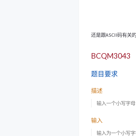
还是跟ASCII码有
BCQM3043
题目要求
描述
输入一个小写字母
输入
输入为一个小写字