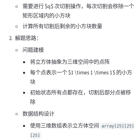
需要进行 $q$ 次切割操作，每次切割会移除一个
矩形区域内的小方块
计算所有切割后剩余的小方块数量
解题思路：
问题建模
将立方体抽象为三维空间中的点阵
每个点表示一个 $1 \times 1 \times 1$ 的小方
块
初始状态所有点都存在，切割后部分点被移
除
数据结构设计
使用三维数组表示立方体空间
array[25][25]
[25]