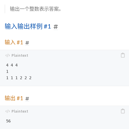
输出一个整数表示答案。
输入输出样例 #1
输入 #1
4 4 4

1

输出 #1