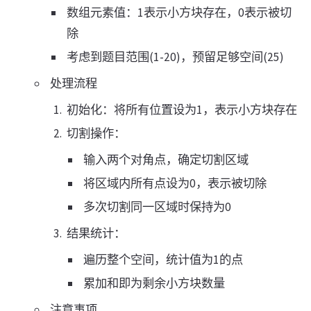
数组元素值：1表示小方块存在，0表示被切
除
考虑到题目范围(1-20)，预留足够空间(25)
处理流程
初始化：将所有位置设为1，表示小方块存在
切割操作：
输入两个对角点，确定切割区域
将区域内所有点设为0，表示被切除
多次切割同一区域时保持为0
结果统计：
遍历整个空间，统计值为1的点
累加和即为剩余小方块数量
注意事项