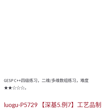
GESP C++四级练习，二维/多维数组练习，难度
★★☆☆☆。
luogu-P5729 【深基5.例7】工艺品制