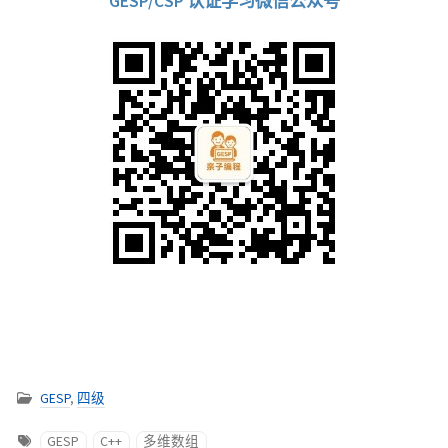
GESP/CSP 认证学习微信公众号
GESP
,
四级
GESP
C++
多维数组