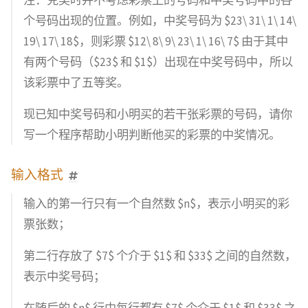
注：兑奖时并不考虑彩票上的号码和中奖号码中的各
个号码出现的位置。例如，中奖号码为 $23\ 31\ 1\ 14\
19\ 17\ 18$，则彩票 $12\ 8\ 9\ 23\ 1\ 16\ 7$ 由于其中
有两个号码（$23$ 和 $1$）出现在中奖号码中，所以
该彩票中了五等奖。
现已知中奖号码和小明买的若干张彩票的号码，请你
写一个程序帮助小明判断他买的彩票的中奖情况。
输入格式
输入的第一行只有一个自然数 $n$，表示小明买的彩
票张数；
第二行存放了 $7$ 个介于 $1$ 和 $33$ 之间的自然数，
表示中奖号码；