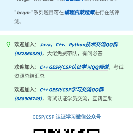
"
bcqm-
"系列题目可在
编程启蒙题库
进行在线评
测。
欢迎加入
：
Java、C++、Python技术交流QQ群
(982860385)
，大佬免费带队，有问必答
欢迎加入
：
C++ GESP/CSP认证学习QQ频道
，考试
资源总结汇总
欢迎加入
：
C++ GESP/CSP学习交流QQ群
(688906745)
，考试认证学员交流，互帮互助
GESP/CSP 认证学习微信公众号