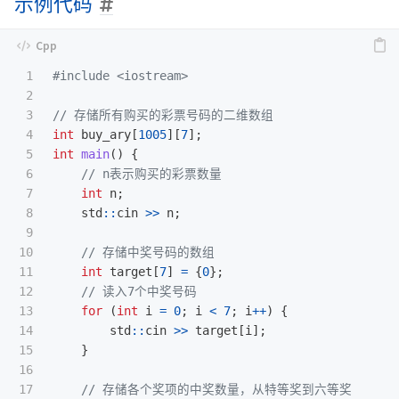
示例代码
1

#include
<iostream>
2

3

// 存储所有购买的彩票号码的二维数组
4

int
buy_ary
[
1005
][
7
];
5

int
main
()
{
6

// n表示购买的彩票数量
7

int
n
;
8

std
::
cin
>>
n
;
9

10

// 存储中奖号码的数组
11

int
target
[
7
]
=
{
0
};
12

// 读入7个中奖号码
13

for
(
int
i
=
0
;
i
<
7
;
i
++
)
{
14

std
::
cin
>>
target
[
i
];
15

}
16

17

// 存储各个奖项的中奖数量，从特等奖到六等奖