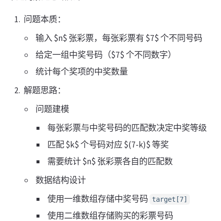
问题本质：
输入 $n$ 张彩票，每张彩票有 $7$ 个不同号码
给定一组中奖号码（$7$ 个不同数字）
统计每个奖项的中奖数量
解题思路：
问题建模
每张彩票与中奖号码的匹配数决定中奖等级
匹配 $k$ 个号码对应 $(7-k)$ 等奖
需要统计 $n$ 张彩票各自的匹配数
数据结构设计
使用一维数组存储中奖号码
target[7]
使用二维数组存储购买的彩票号码