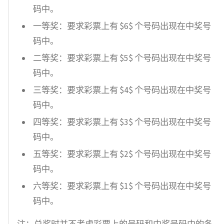
码中。
一等奖：要求彩票上有 $6$ 个号码出现在中奖号
码中。
二等奖：要求彩票上有 $5$ 个号码出现在中奖号
码中。
三等奖：要求彩票上有 $4$ 个号码出现在中奖号
码中。
四等奖：要求彩票上有 $3$ 个号码出现在中奖号
码中。
五等奖：要求彩票上有 $2$ 个号码出现在中奖号
码中。
六等奖：要求彩票上有 $1$ 个号码出现在中奖号
码中。