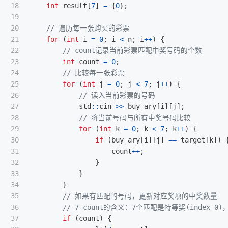
18

int
result
[
7
]
=
{
0
};
19

20

// 遍历每一张购买的彩票
21

for
(
int
i
=
0
;
i
<
n
;
i
++
)
{
22

// count记录当前彩票匹配中奖号码的个数
23

int
count
=
0
;
24

// 比较每一张彩票
25

for
(
int
j
=
0
;
j
<
7
;
j
++
)
{
26

// 读入当前彩票的号码
27

std
::
cin
>>
buy_ary
[
i
][
j
];
28

// 将当前号码与所有中奖号码比较
29

for
(
int
k
=
0
;
k
<
7
;
k
++
)
{
30

if
(
buy_ary
[
i
][
j
]
==
target
[
k
])
31

count
++
;
32

}
33

}
34

}
35

// 如果有匹配的号码，更新对应奖项的中奖数量
36

// 7-count的含义：7个匹配是特等奖(index 0
37

if
(
count
)
{