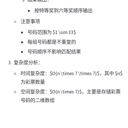
按特等奖到六等奖顺序输出
注意事项
号码范围为 $1 \sim 33$
每组号码都是不重复的
号码顺序不影响匹配结果
复杂度分析：
时间复杂度：$O(n \times 7 \times 7)$，其中 $n$
为彩票数量
空间复杂度：$O(n \times 7)$，主要是存储彩票
号码的二维数组