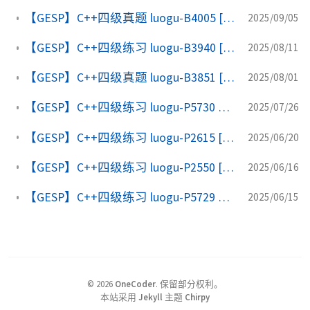
【GESP】C++四级真题 luogu-B4005 [GESP202406 四级] 黑白方块
2025/09/05
【GESP】C++四级练习 luogu-B3940 [GESP样题 四级] 填幻方
2025/08/11
【GESP】C++四级真题 luogu-B3851 [GESP202306 四级] 图像压缩
2025/08/01
【GESP】C++四级练习 luogu-P5730 【深基5.例10】显示屏
2025/07/26
【GESP】C++四级练习 luogu-P2615 [NOIP 2015 提高组] 神奇的幻方
2025/06/20
【GESP】C++四级练习 luogu-P2550 [AHOI2001] 彩票摇奖
2025/06/16
【GESP】C++四级练习 luogu-P5729 【深基5.例7】工艺品制作
2025/06/15
©
2026
OneCoder
.
保留部分权利。
本站采用
Jekyll
主题
Chirpy