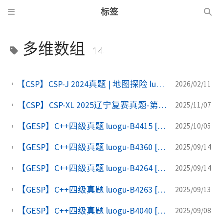
标签
多维数组
14
【CSP】CSP-J 2024真题 | 地图探险 luogu-P11228 （相当于GESP四级左右水平）
2026/02/11
【CSP】CSP-XL 2025辽宁复赛真题-第二题, 积分（points）
2025/11/07
【GESP】C++四级真题 luogu-B4415 [GESP202509 四级] 排兵布阵
2025/10/05
【GESP】C++四级真题 luogu-B4360 [GESP202506 四级] 画布裁剪
2025/09/14
【GESP】C++四级真题 luogu-B4264 [GESP202503 四级] 二阶矩阵
2025/09/14
【GESP】C++四级真题 luogu-B4263 [GESP202503 四级] 荒地开垦
2025/09/13
【GESP】C++四级真题 luogu-B4040 [GESP202409 四级] 黑白方块
2025/09/08