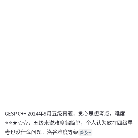
GESP C++ 2024年9月五级真题，贪心思想考点，难度
⭐⭐★☆☆，五级来说难度偏简单，个人认为放在四级里
考也没什么问题。洛谷难度等级
普及−