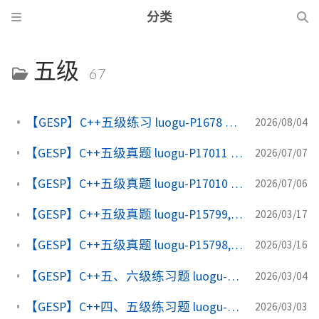
分类
五级
67
【GESP】C++五级练习 luogu-P1678 烦恼的高考志愿
2026/08/04
【GESP】C++五级真题 luogu-P17011 [GESP202606 五级] 晚宴
2026/07/07
【GESP】C++五级真题 luogu-P17010 [GESP202606 五级] 排排坐
2026/07/06
【GESP】C++五级真题 luogu-P15799, [GESP202603 五级] 找数
2026/03/17
【GESP】C++五级真题 luogu-P15798, [GESP202603 五级] 有限不循环小数
2026/03/16
【GESP】C++五、六级练习题 luogu-P1886 【模板】单调队列 / 滑动窗口
2026/03/04
【GESP】C++四、五级练习题 luogu-P1177 【模板】排序
2026/03/03