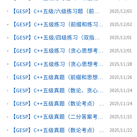
【GESP】C++五级/六级练习题（前缀和/动态规划考点） luogu-P1719 最大加权矩形
2025/12/03
【GESP】C++五级练习（前缀和练习） luogu-P1387 最大正方形
2025/12/02
【GESP】C++五级/四级练习（双指针/数学） luogu-P1147 连续自然数和
2025/12/01
【GESP】C++五级练习（贪心思想考点） luogu-P1115 最大子段和
2025/12/01
【GESP】C++五级练习（贪心思想考点） luogu-P9532 [YsOI2023] 前缀和
2025/11/28
【GESP】C++五级真题（前缀和思想考点） luogu-P14074 [GESP202509 五级] 有趣的数字和
2025/11/26
【GESP】C++五级真题（数论、贪心考点） luogu-P14073 [GESP202509 五级] 数字选取
2025/11/24
【GESP】C++五级真题（数论考点） luogu-P13014 [GESP202506 五级] 最大公因数
2025/11/24
【GESP】C++五级真题（二分答案考点） luogu-P13013 [GESP202506 五级] 奖品兑换
2025/11/23
【GESP】C++五级真题（数论考点） luogu-P11961 [GESP202503 五级] 原根判断
2025/11/22