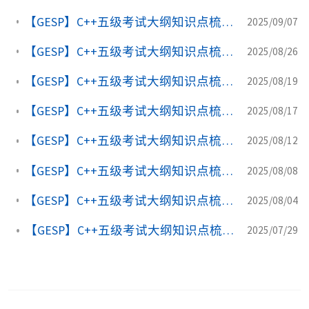
【GESP】C++五级考试大纲知识点梳理, (5) 算法复杂度估算（多项式、对数）
2025/09/07
【GESP】C++五级考试大纲知识点梳理, (4) 辗转相除法、素数表和唯一性定理
2025/08/26
【GESP】C++五级考试大纲知识点梳理, (3-4) 链表-双向循环链表
2025/08/19
【GESP】C++五级考试大纲知识点梳理, (3-3) 链表-单向循环链表
2025/08/17
【GESP】C++五级考试大纲知识点梳理, (3-2) 链表-双向链表
2025/08/12
【GESP】C++五级考试大纲知识点梳理, (3-1) 链表-单链表
2025/08/08
【GESP】C++五级考试大纲知识点梳理, (2) 模拟高精度计算
2025/08/04
【GESP】C++五级考试大纲知识点梳理, (1) 初等数论
2025/07/29