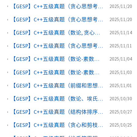
【GESP】C++五级真题（贪心思想考点） luogu-P11960 [GESP202503 五级] 平均分配
2025/11/20
【GESP】C++五级真题（贪心思想考点） luogu-B4071 [GESP202412 五级] 武器强化
2025/11/20
【GESP】C++五级真题（数论, 贪心思想考点） luogu-B4070 [GESP202412 五级] 奇妙数字
2025/11/14
【GESP】C++五级真题（贪心思想考点） luogu-B4051 [GESP202409 五级] 小杨的武器
2025/11/11
【GESP】C++五级真题（数论-素数、贪心思想考点） luogu-B4050 [GESP202409 五级] 挑战怪物
2025/11/04
【GESP】C++五级真题（数论-素数思想考点） luogu-P10720 [GESP202406 五级] 小杨的幸运数字
2025/11/03
【GESP】C++五级真题（前缀和思想考点） luogu-P10719 [GESP202406 五级] 黑白格
2025/11/01
【GESP】C++五级真题（数论、埃氏筛思想考点） luogu-B3969 [GESP202403 五级] B-smooth 数
2025/10/30
【GESP】C++五级真题（结构体排序考点） luogu-B3968 [GESP202403 五级] 成绩排序
2025/10/27
【GESP】C++五级真题（贪心和剪枝思想） luogu-B3930 [GESP202312 五级] 烹饪问题
2025/10/25