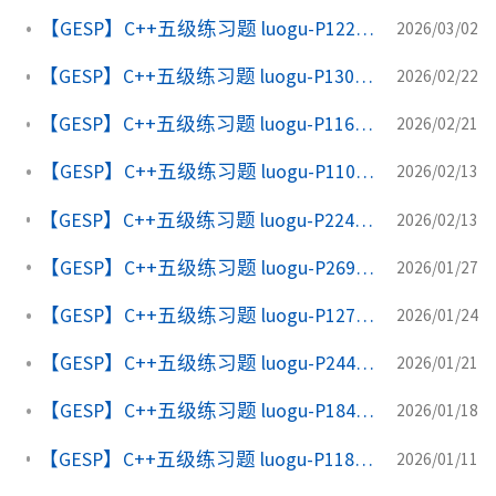
【GESP】C++五级练习题 luogu-P1226 【模板】快速幂
2026/03/02
【GESP】C++五级练习题 luogu-P1303 A*B Problem | 高精度计算
2026/02/22
【GESP】C++五级练习题 luogu-P1163 银行贷款 | 二分答案和精密模拟
2026/02/21
【GESP】C++五级练习题 luogu-P1102 A-B 数对
2026/02/13
【GESP】C++五级练习题 luogu-P2249 【深基13.例1】查找
2026/02/13
【GESP】C++五级练习题 luogu-P2696 慈善的约瑟夫
2026/01/27
【GESP】C++五级练习题 luogu-P12733 磨合
2026/01/24
【GESP】C++五级练习题 luogu-P2440 木材加工
2026/01/21
【GESP】C++五级练习题 luogu-P1843 奶牛晒衣服
2026/01/18
【GESP】C++五级练习题 luogu-P1182 数列分段 Section II
2026/01/11