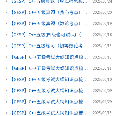
【GESP】C++五级真题（埃氏筛思想考点） luogu-B3929 [GESP202312 五级] 小杨的幸运数
2025/10/24
【GESP】C++五级真题（贪心考点） luogu-B3872 [GESP202309 五级] 巧夺大奖
2025/10/20
【GESP】C++五级真题（数论考点） luogu-B3871 [GESP202309 五级] 因数分解
2025/10/19
【GESP】C++五级(四级也可)练习（四级排序考点） luogu-B3951 [GESP样题 五级] 小杨的队列
2025/10/18
【GESP】C++五级练习（初等数论考点） luogu-B3941 [GESP样题 五级] 小杨的锻炼
2025/10/15
【GESP】C++五级考试大纲知识点梳理, (9) 分治算法
2025/10/13
【GESP】C++五级考试大纲知识点梳理, (8) 贪心算法
2025/10/11
【GESP】C++五级考试大纲知识点梳理, (7) 递归算法 -3 优化策略
2025/10/10
【GESP】C++五级考试大纲知识点梳理, (7) 递归算法 -2 复杂度分析
2025/10/09
【GESP】C++五级考试大纲知识点梳理, (7) 递归算法 - 1 基本原理
2025/09/29
【GESP】C++五级考试大纲知识点梳理, (6) 二分查找和二分答案
2025/09/15