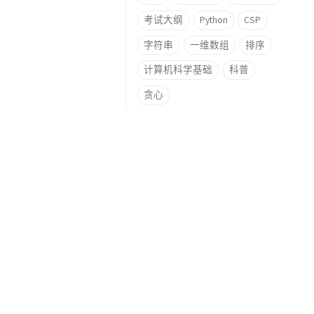
考试大纲
Python
CSP
字符串
一维数组
排序
计算机科学基础
科普
贪心