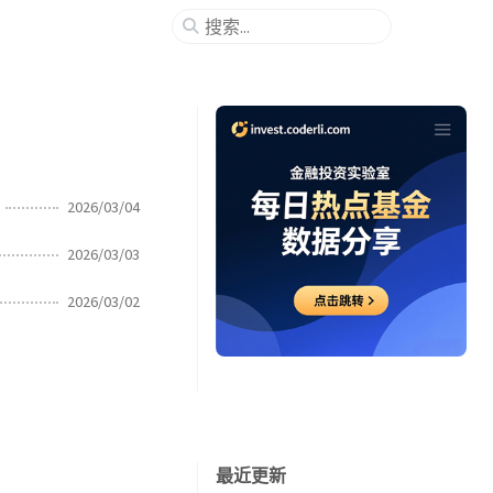
2026/03/04
2026/03/03
2026/03/02
最近更新