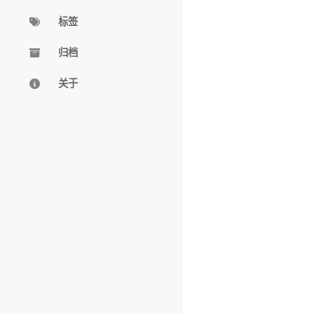
标签
归档
关于