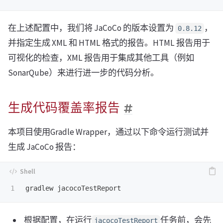
在上述配置中，我们将 JaCoCo 的版本设置为
，
0.8.12
并指定生成 XML 和 HTML 格式的报告。HTML 报告用于
可视化的检查，XML 报告用于集成其他工具（例如
SonarQube）来进行进一步的代码分析。
生成代码覆盖率报告
本项目使用Gradle Wrapper，通过以下命令运行测试并
生成 JaCoCo 报告：
根据配置，在运行
任务前，会先
jacocoTestReport