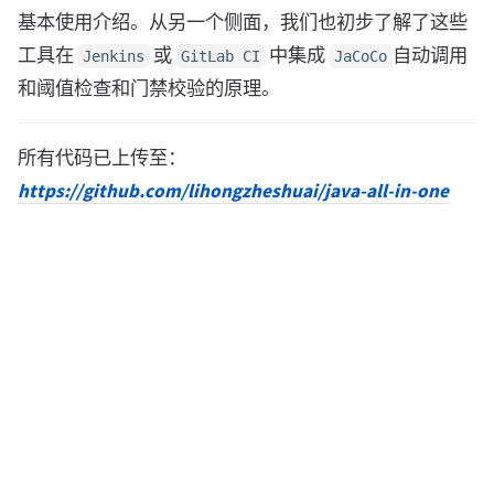
基本使用介绍。从另一个侧面，我们也初步了解了这些
工具在
或
中集成
自动调用
Jenkins
GitLab CI
JaCoCo
和阈值检查和门禁校验的原理。
所有代码已上传至：
https://github.com/lihongzheshuai/java-all-in-one