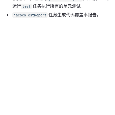
运行
任务执行所有的单元测试。
test
任务生成代码覆盖率报告。
jacocoTestReport