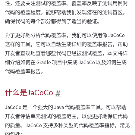
性，还要关注测试的覆盖率。覆盖率反映了测试用例对
代码的覆盖程度，能够帮助我们发现潜在的测试盲区，
确保代码的每个部分都得到了适当的验证。
为了更好地分析代码覆盖率，我们可以使用像 JaCoCo
这样的工具，它可以自动生成详细的覆盖率报告，帮助
开发者直观地查看哪些代码已经被测试覆盖，本文将详
细介绍如何在 Gradle 项目中集成 JaCoCo 以及如何生成
代码覆盖率报告。
什么是JaCoCo
JaCoCo 是一个强大的 Java 代码覆盖率工具，可以帮助
开发者评估单元测试的覆盖范围，以便更好地保证代码
的质量。JaCoCo 支持多种类型的代码覆盖率指标，常见
的包括：