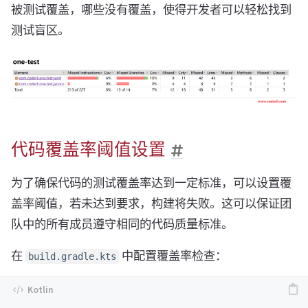
被测试覆盖，哪些没有覆盖，使得开发者可以轻松找到
测试盲区。
代码覆盖率阈值设置
为了确保代码的测试覆盖率达到一定标准，可以设置覆
盖率阈值，若未达到要求，构建将失败。这可以保证团
队中的所有成员遵守相同的代码质量标准。
在
中配置覆盖率检查：
build.gradle.kts