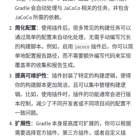
Gradle 会自动处理与 JaCoCo 相关的任务，并包含
JaCoCo 所需的依赖。
简化配置
：使用插件后，很多常见的构建任务可以
通过简单的配置来自动化处理，无需手动编写冗长
的构建脚本。例如，启用
插件后，你可以简
jacoco
单地配置报告路径，而不需要额外编写代码来实现
覆盖率的收集和报告生成。
提高可维护性
：插件封装了特定的构建逻辑，使得
你的构建脚本更加简洁，且可以集中管理构建逻
辑。比如，使用插件时，插件的功能通常会进行版
本控制，减少了不同开发者或不同项目间的配置不
一致问题。
扩展性
：Gradle 本身是高度可扩展的，你可以根据
需要选择官方插件、第三方插件，或者自定义插