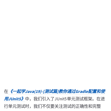
在
《一起学Java(19)-[测试篇]教你通过Gradle配置和使
用JUnit5》
中，我们引入了JUnit5单元测试框架。在进
行单元测试时，我们不仅要关注测试的正确性和完整