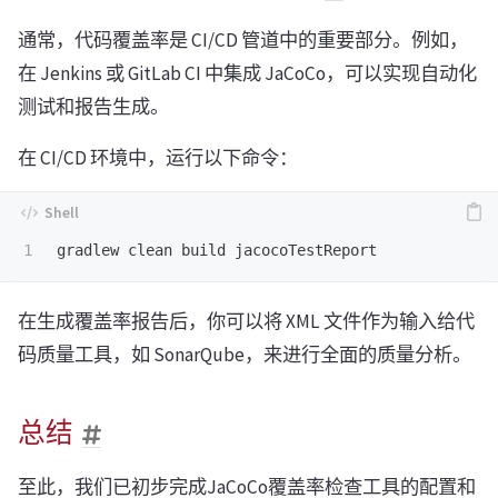
通常，代码覆盖率是 CI/CD 管道中的重要部分。例如，
在 Jenkins 或 GitLab CI 中集成 JaCoCo，可以实现自动化
测试和报告生成。
在 CI/CD 环境中，运行以下命令：
在生成覆盖率报告后，你可以将 XML 文件作为输入给代
码质量工具，如 SonarQube，来进行全面的质量分析。
总结
至此，我们已初步完成JaCoCo覆盖率检查工具的配置和