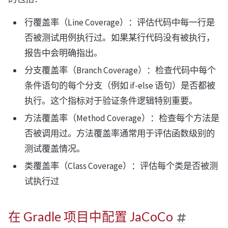
行覆盖率（Line Coverage）：评估代码中每一行是
否被测试用例执行过。如果某行代码没有被执行，
报告中会明确指出。
分支覆盖率（Branch Coverage）：检查代码中每个
条件语句的每个分支（例如 if-else 语句）是否都被
执行。这个指标对于验证条件逻辑特别重要。
方法覆盖率（Method Coverage）：检查每个方法是
否被调用过。方法覆盖率通常用于评估函数级别的
测试覆盖情况。
类覆盖率（Class Coverage）：评估每个类是否被测
试执行过
在 Gradle 项目中配置 JaCoCo