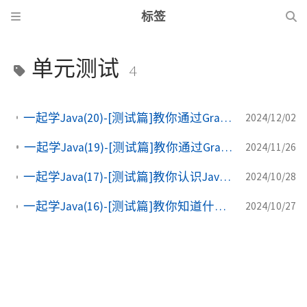
标签
单元测试
4
一起学Java(20)-[测试篇]教你通过Gradle配置和使用JaCoCo单元测试覆盖率检查工具
2024/12/02
一起学Java(19)-[测试篇]教你通过Gradle配置和使用JUnit5
2024/11/26
一起学Java(17)-[测试篇]教你认识Java单元测试框架JUnit，JUnit5和JUnit4区别详解
2024/10/28
一起学Java(16)-[测试篇]教你知道什么是单元测试，单元测试的特点以及Java主要的单元测试框架
2024/10/27