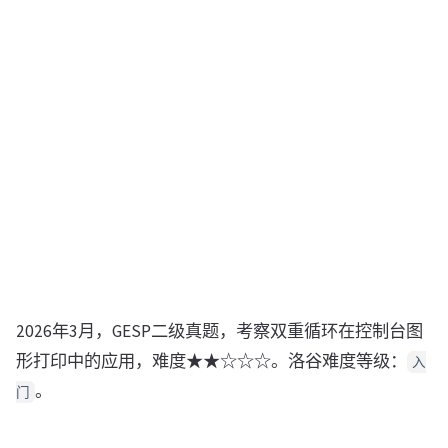
2026年3月，GESP二级真题，考察双重循环在控制台图
形打印中的应用，难度★★☆☆☆。洛谷难度等级：
入
。
门