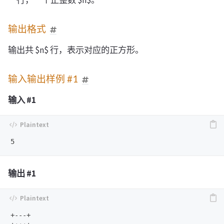
一行，一个正整数 $n$。
输出格式
输出共 $n$ 行，表示对应的正方形。
输入输出样例 #1
输入 #1
输出 #1
+---+
