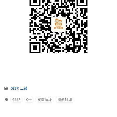
GESP
,
二级
GESP
C++
双重循环
图形打印